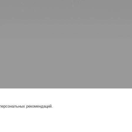
 персональных рекомендаций.