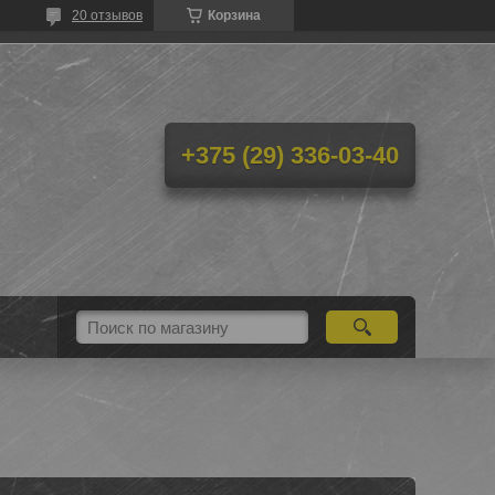
20 отзывов
Корзина
+375 (29) 336-03-40