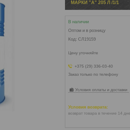
МАРКИ "А" 205 Л /1/1
В наличии
Оптом и в розницу
Код:
СЛ19159
Цену уточняйте
+375 (29) 336-03-40
Заказ только по телефону
Условия оплаты и доставки
возврат товара в течение 14 дн