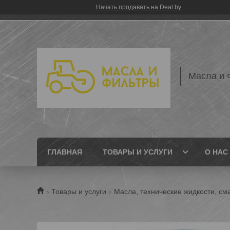
Начать продавать на Deal.by
Масла и 
ГЛАВНАЯ
ТОВАРЫ И УСЛУГИ
О НАС
Товары и услуги
Масла, технические жидкости, см