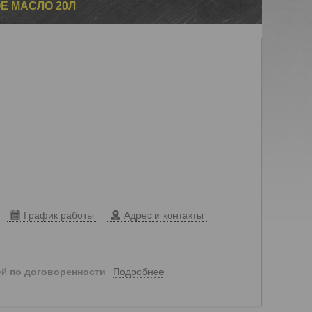
Е МАСЛО 20Л
График работы
Адрес и контакты
Подробнее
ей
по договоренности