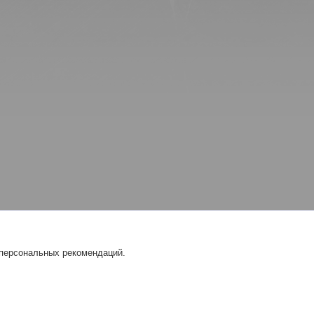
 персональных рекомендаций.