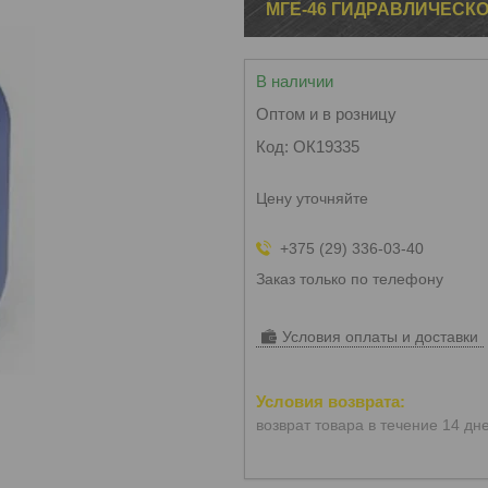
МГЕ-46 ГИДРАВЛИЧЕСКО
В наличии
Оптом и в розницу
Код:
ОК19335
Цену уточняйте
+375 (29) 336-03-40
Заказ только по телефону
Условия оплаты и доставки
возврат товара в течение 14 дн