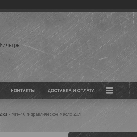
Фильтры
КОНТАКТЫ
ДОСТАВКА И ОПЛАТА
азки
Мге-46 гидравлическое масло 20л