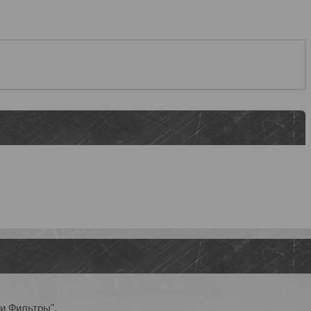
и Фильтры".