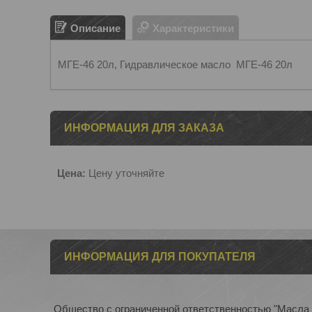
Описание
Характеристики
МГЕ-46 20л, Гидравлическое масло МГЕ-46 20л
ИНФОРМАЦИЯ ДЛЯ ЗАКАЗА
Цена:
Цену уточняйте
ИНФОРМАЦИЯ ДЛЯ ПОКУПАТЕЛЯ
Общество с ограниченной ответственностью "Масла 