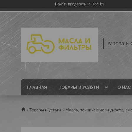
Начать продавать на Deal.by
Масла и 
ГЛАВНАЯ
ТОВАРЫ И УСЛУГИ
О НАС
Товары и услуги
Масла, технические жидкости, см