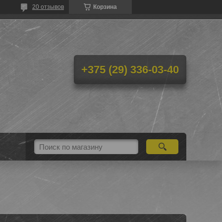
20 отзывов
Корзина
+375 (29) 336-03-40