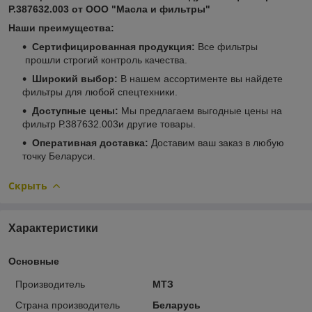
Р.387632.003 от ООО "Масла и фильтры"
Наши преимущества:
Сертифицированная продукция:
Все фильтры
прошли строгий контроль качества.
Широкий выбор:
В нашем ассортименте вы найдете
фильтры для любой спецтехники.
Доступные цены:
Мы предлагаем выгодные цены на
фильтр Р.387632.003и другие товары.
Оперативная доставка:
Доставим ваш заказ в любую
точку Беларуси.
Скрыть
Характеристики
Основные
Производитель
МТЗ
Страна производитель
Беларусь