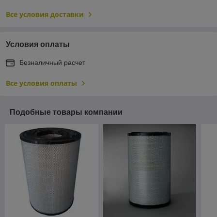
Все условия доставки
Условия оплаты
Безналичный расчет
Все условия оплаты
Подобные товары компании