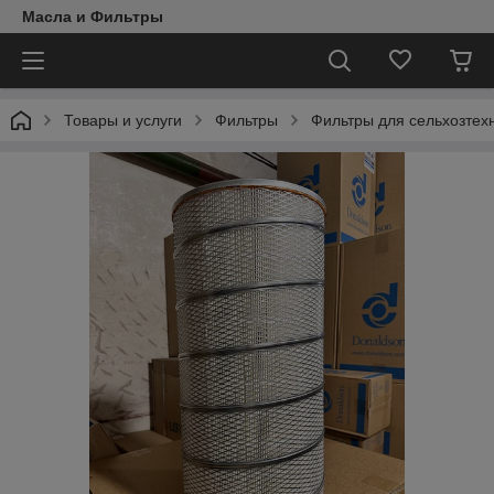
Масла и Фильтры
Товары и услуги
Фильтры
Фильтры для сельхозтех