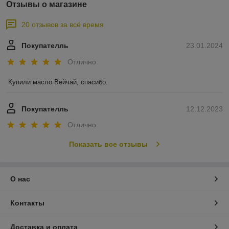
Отзывы о магазине
20 отзывов за всё время
Покупателль
23.01.2024
Отлично
Купили масло Вейчай, спасибо.
Покупателль
12.12.2023
Отлично
Показать все отзывы
О нас
Контакты
Доставка и оплата