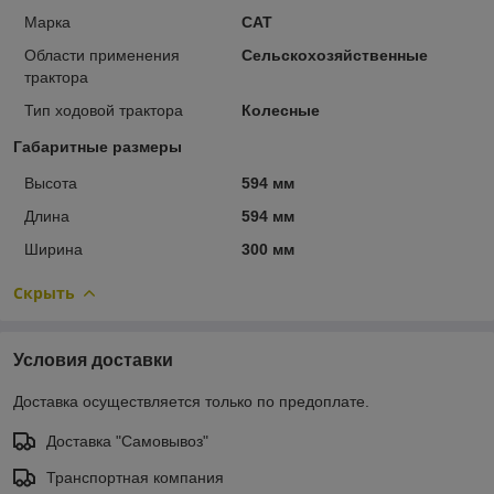
Марка
CAT
Области применения
Cельскохозяйственные
трактора
Тип ходовой трактора
Колесные
Габаритные размеры
Высота
594 мм
Длина
594 мм
Ширина
300 мм
Скрыть
Условия доставки
Доставка осуществляется только по предоплате.
Доставка "Самовывоз"
Транспортная компания