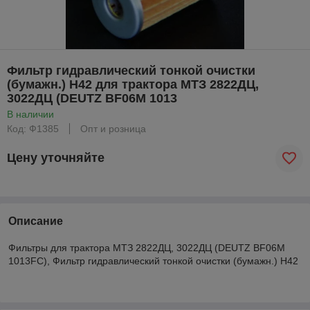
Фильтр гидравлический тонкой очистки
(бумажн.) H42 для трактора МТЗ 2822ДЦ,
3022ДЦ (DEUTZ BF06M 1013
В наличии
Код: Ф1385
Опт и розница
Цену уточняйте
Описание
Фильтры для трактора МТЗ 2822ДЦ, 3022ДЦ (DEUTZ BF06M
1013FC), Фильтр гидравлический тонкой очистки (бумажн.) H42