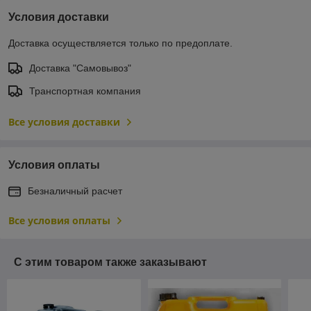
Условия доставки
Доставка осуществляется только по предоплате.
Доставка "Самовывоз"
Транспортная компания
Все условия доставки
Условия оплаты
Безналичный расчет
Все условия оплаты
С этим товаром также заказывают