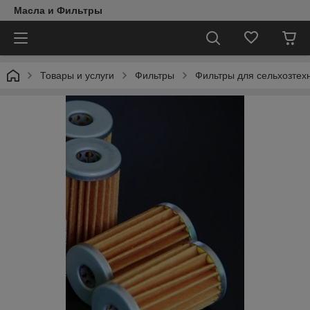
Масла и Фильтры
Товары и услуги
Фильтры
Фильтры для сельхозтех