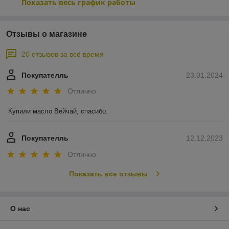
Показать весь график работы
Отзывы о магазине
20 отзывов за всё время
Покупателль
23.01.2024
Отлично
Купили масло Вейчай, спасибо.
Покупателль
12.12.2023
Отлично
Показать все отзывы
О нас