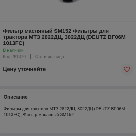
Фильтр масляный SM152 Фильтры для
трактора МТЗ 2822ДЦ, 3022ДЦ (DEUTZ BF06M
1013FC)
В наличии
Код: Ф1370
Опт и розница
Цену уточняйте
Описание
Фильтры для трактора МТЗ 2822ДЦ, 3022ДЦ (DEUTZ BF06M
1013FC), Фильтр масляный SM152