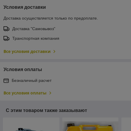
Условия доставки
Доставка осуществляется только по предоплате.
Доставка "Самовывоз"
Транспортная компания
Все условия доставки
Условия оплаты
Безналичный расчет
Все условия оплаты
С этим товаром также заказывают