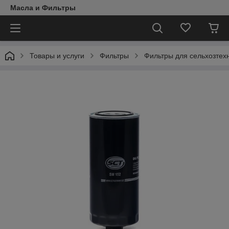
Масла и Фильтры
Товары и услуги
Фильтры
Фильтры для сельхозтех