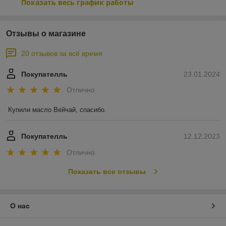
Показать весь график работы
Отзывы о магазине
20 отзывов за всё время
Покупателль
23.01.2024
Отлично
Купили масло Вейчай, спасибо.
Покупателль
12.12.2023
Отлично
Показать все отзывы
О нас