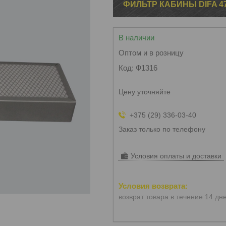
ФИЛЬТР КАБИНЫ DIFA 47
В наличии
Оптом и в розницу
Код:
Ф1316
Цену уточняйте
+375 (29) 336-03-40
Заказ только по телефону
Условия оплаты и доставки
возврат товара в течение 14 дн