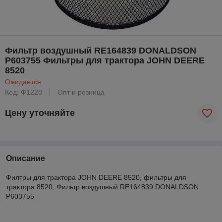
Фильтр воздушный RE164839 DONALDSON
P603755 Фильтры для трактора JOHN DEERE
8520
Ожидается
Код: Ф1228
Опт и розница
Цену уточняйте
Описание
Филтры для трактора JOHN DEERE 8520, фильтры для
трактора 8520, Фильтр воздушный RE164839 DONALDSON
P603755