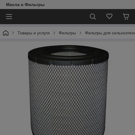
Масла и Фильтры
Товары и услуги
Фильтры
Фильтры для сельхозтех