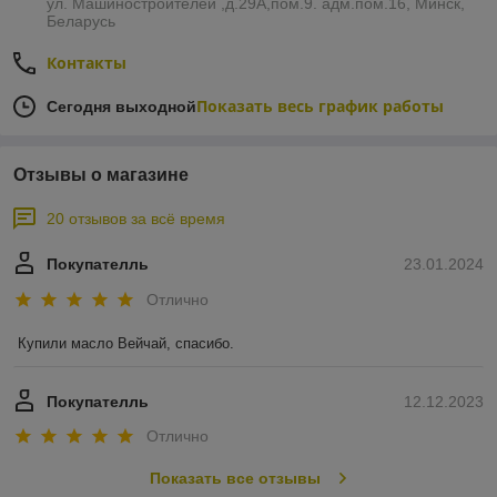
ул. Машиностроителей ,д.29А,пом.9. адм.пом.16, Минск,
Беларусь
Контакты
Показать весь график работы
Сегодня выходной
Отзывы о магазине
20 отзывов за всё время
Покупателль
23.01.2024
Отлично
Купили масло Вейчай, спасибо.
Покупателль
12.12.2023
Отлично
Показать все отзывы