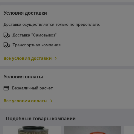
Условия доставки
Доставка осуществляется только по предоплате.
Доставка "Самовывоз"
Транспортная компания
Все условия доставки
Условия оплаты
Безналичный расчет
Все условия оплаты
Подобные товары компании