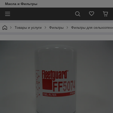
Масла и Фильтры
Товары и услуги
Фильтры
Фильтры для сельхозтех