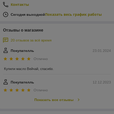
Контакты
Показать весь график работы
Сегодня выходной
Отзывы о магазине
20 отзывов за всё время
Покупателль
23.01.2024
Отлично
Купили масло Вейчай, спасибо.
Покупателль
12.12.2023
Отлично
Показать все отзывы