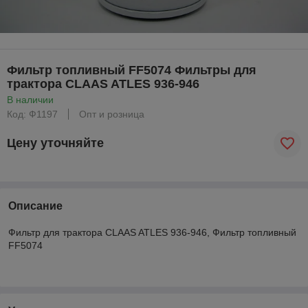
Фильтр топливный FF5074 Фильтры для
трактора CLAAS ATLES 936-946
В наличии
Код: Ф1197
Опт и розница
Цену уточняйте
Описание
Фильтр для трактора CLAAS ATLES 936-946, Фильтр топливный
FF5074