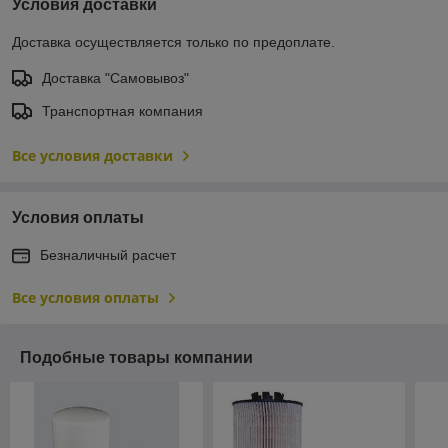
Условия доставки
Доставка осуществляется только по предоплате.
Доставка "Самовывоз"
Транспортная компания
Все условия доставки
Условия оплаты
Безналичный расчет
Все условия оплаты
Подобные товары компании