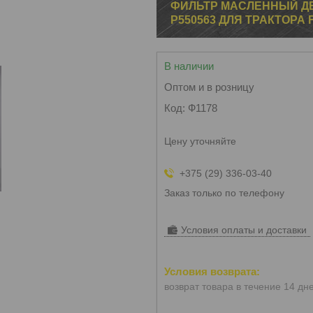
ФИЛЬТР МАСЛЕННЫЙ ДВ
P550563 ДЛЯ ТРАКТОРА F
В наличии
Оптом и в розницу
Код:
Ф1178
Цену уточняйте
+375 (29) 336-03-40
Заказ только по телефону
Условия оплаты и доставки
возврат товара в течение 14 дн