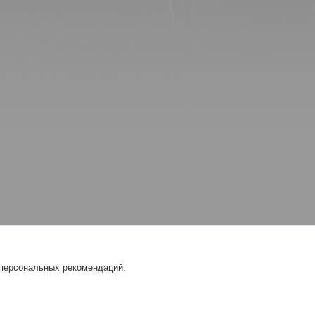
 персональных рекомендаций.