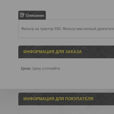
Описание
Фильтр на трактор 930, Фильтр масленный двигат
ИНФОРМАЦИЯ ДЛЯ ЗАКАЗА
Цена:
Цену уточняйте
ИНФОРМАЦИЯ ДЛЯ ПОКУПАТЕЛЯ