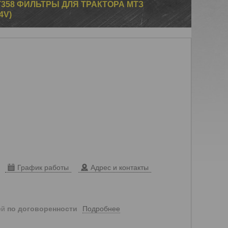
358 ФИЛЬТРЫ ДЛЯ ТРАКТОРА МТЗ
4V)
График работы
Адрес и контакты
Подробнее
ей
по договоренности