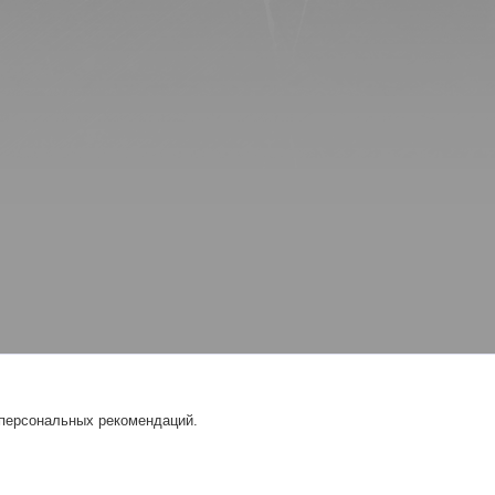
 персональных рекомендаций.