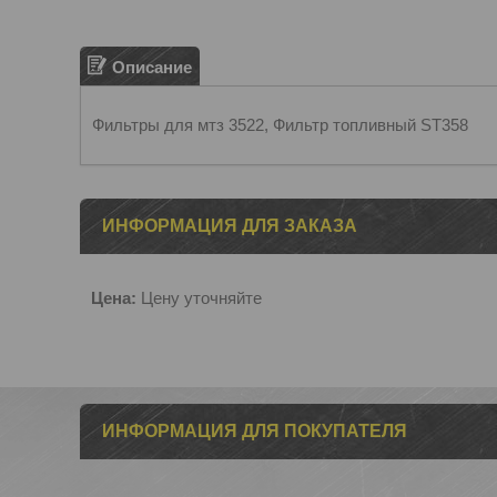
Описание
Фильтры для мтз 3522, Фильтр топливный ST358
ИНФОРМАЦИЯ ДЛЯ ЗАКАЗА
Цена:
Цену уточняйте
ИНФОРМАЦИЯ ДЛЯ ПОКУПАТЕЛЯ