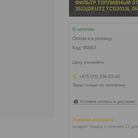
ФИЛЬТР ТОПЛИВНЫЙ ST
3522(DEUTZ TCD2013L 06
В наличии
Оптом и в розницу
Код:
Ф0057
Цену уточняйте
+375 (29) 336-03-40
Заказ только по телефону
Условия оплаты и доставки
возврат товара в течение 14 дн