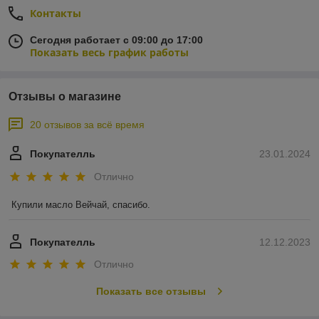
Контакты
Сегодня работает с 09:00 до 17:00
Показать весь график работы
Отзывы о магазине
20 отзывов за всё время
Покупателль
23.01.2024
Отлично
Купили масло Вейчай, спасибо.
Покупателль
12.12.2023
Отлично
Показать все отзывы