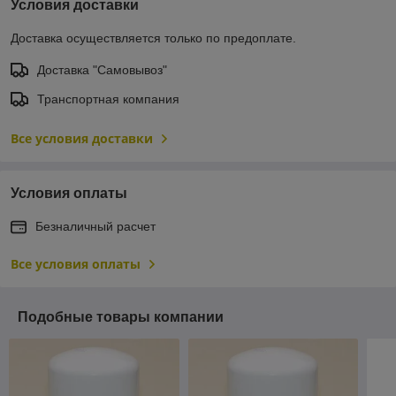
Условия доставки
Доставка осуществляется только по предоплате.
Доставка "Самовывоз"
Транспортная компания
Все условия доставки
Условия оплаты
Безналичный расчет
Все условия оплаты
Подобные товары компании