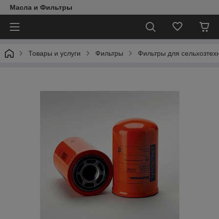
Масла и Фильтры
Товары и услуги
Фильтры
Фильтры для сельхозтех