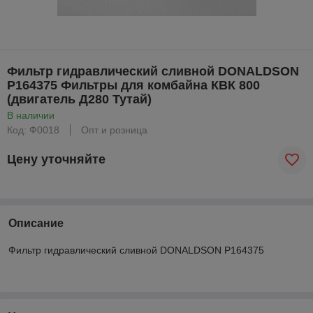
Фильтр гидравлический сливной DONALDSON
P164375 Фильтры для комбайна КВК 800
(двигатель Д280 Тутай)
В наличии
Код: Ф0018
Опт и розница
Цену уточняйте
Описание
Фильтр гидравлический сливной DONALDSON P164375